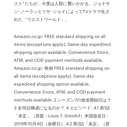
スト”たちが、今度は人類に襲いかかる。ジョナサ
ン･ノーランとリサ･ジョイによってTVドラマ化さ
れた「ウエストワールド」。
Amazon.co.jp: FREE standard shipping on all
items (exceptions apply). Same-day expedited
shipping option available. Convenience Store,
ATM, and COD payment methods available.
Amazon.co.jp: 映画 FREE standard shipping on
all items (exceptions apply). Same-day
expedited shipping option available.
Convenience Store, ATM, and COD payment
methods available. 2 シーズン7の放送開始日は？
3 全何話構成になるのか？ 4 エピソード. 4.1 第1話
「未定」（原題：Louis T. Steinhil）米国放送日：
2019年10月4日（金曜日） 4.2 第2話「未定」（原