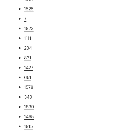
1525
7
1823
1111
234
831
1427
661
1578
349
1839
1465
1815