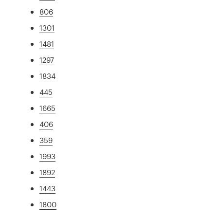
806
1301
1481
1297
1834
445
1665
406
359
1993
1892
1443
1800