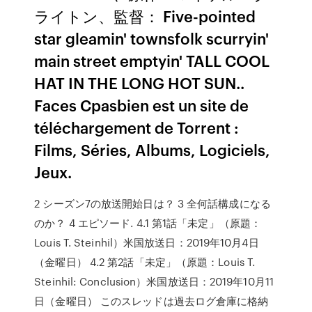
ライトン、監督： Five-pointed
star gleamin' townsfolk scurryin'
main street emptyin' TALL COOL
HAT IN THE LONG HOT SUN..
Faces Cpasbien est un site de
téléchargement de Torrent :
Films, Séries, Albums, Logiciels,
Jeux.
2 シーズン7の放送開始日は？ 3 全何話構成になる
のか？ 4 エピソード. 4.1 第1話「未定」（原題：
Louis T. Steinhil）米国放送日：2019年10月4日
（金曜日） 4.2 第2話「未定」（原題：Louis T.
Steinhil: Conclusion）米国放送日：2019年10月11
日（金曜日） このスレッドは過去ログ倉庫に格納