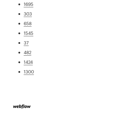
1695
303
658
1545
37
482
1424
1300