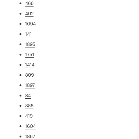
466
402
1094
141
1895
1751
1414
809
1897
84
888
419
1604
1867