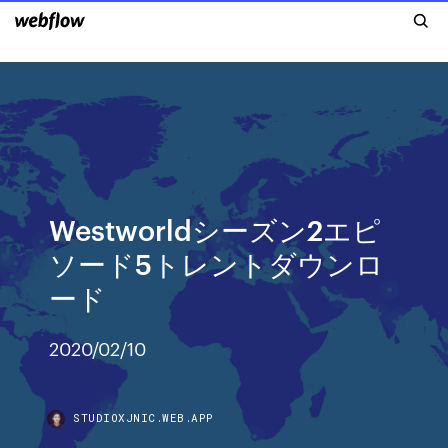
Westworldシーズン2エピ
ソード5トレントダウンロ
ード
2020/02/10
STUDIOXJNIC.WEB.APP