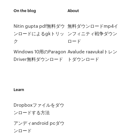
On the blog
About
Nitin gupta pdf無料ダウ
無料ダウンロードmp4イ
ンロードによるgkトリッ
ンフィニティ戦争ダウン
ク
ロード
Windows 10用のParagon
Avalude raavukalトレン
Driver無料ダウンロード
トダウンロード
Learn
Dropboxファイルをダウ
ンロードする方法
アンディandroid pcダウ
ンロード