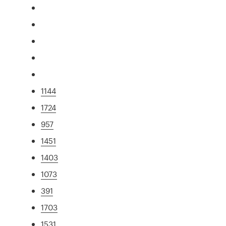
1144
1724
957
1451
1403
1073
391
1703
1531