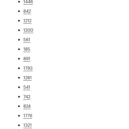
1446
842
1212
1200
561
185
891
1793
1281
541
742
824
1776
1321