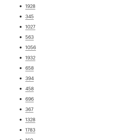
1928
345
1027
563
1056
1932
658
394
458
696
367
1328
1783
160