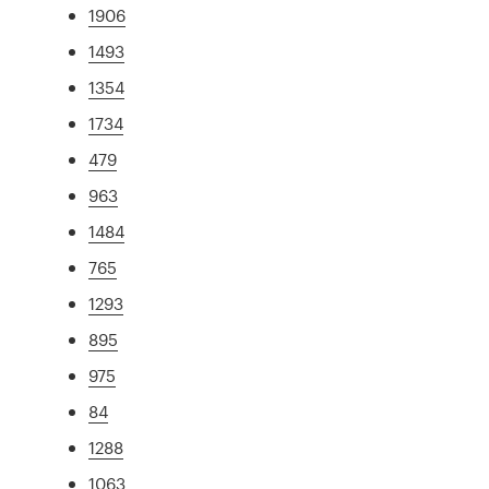
1906
1493
1354
1734
479
963
1484
765
1293
895
975
84
1288
1063