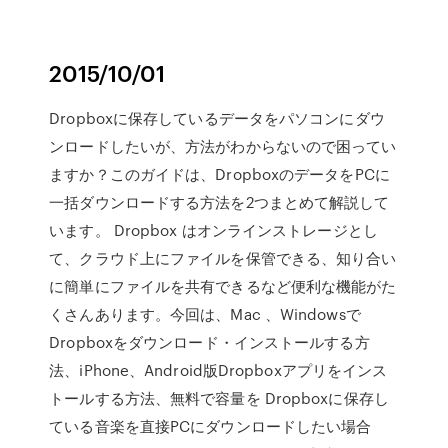
2015/10/01
Dropboxに保存しているデータをパソコンにダウ
ンロードしたいが、方法がわからないので困ってい
ますか？このガイドは、DropboxのデータをPCに
一括ダウンロードする方法を2つまとめて解説して
います。 Dropbox はオンラインストレージとし
て、クラウド上にファイルを保管できる、知り合い
に簡単にファイルを共有できるなど便利な機能がた
くさんあります。今回は、Mac 、Windowsで
Dropboxをダウンロード・インストールする方
法、iPhone、Android版Dropboxアプリをインス
トールする方法、無料で容量を Dropboxに保存し
ている音楽を直接PCにダウンロードしたい場合