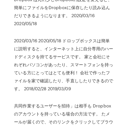
簡単にファイルをDropboxに保存したり読み込ん
だりできるようになります。 2020/03/16
2020/05/18
2020/03/16 2020/05/18 ドロップボックスは簡単
に説明すると、インターネット上に自分専用のハー
ドディスクを持てるサービスです。 家と会社にそ
れぞれパソコンがあったり、スマートフォンを持っ
ている方にとってはとても便利！ 会社で作ったフ
ァイルを家で確認したり、手直ししたりできるので
す。 2018/02/28 2019/03/09
共同作業するユーザーを招待」は相手も Dropbox
のアカウントを持っている場合の方法です。 たメ
ールが届くので、そのリンクをクリックしてブラウ