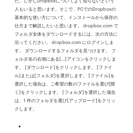
た。しかしDropboxについてよく知らないという
人もいると思います。そこで、PCでのDropboxの
基本的な使い方について、インストールから保存の
仕方まで解説したいと思います。 dropbox.com で
フォルダ全体をダウンロードするには、次の方法に
沿ってください。 dropbox.com にログインしま
す。 ダウンロードするフォルダを見つけます。 フ
ォルダ名の右側にある[…]アイコンをクリックしま
す。 [ダウンロード]をクリックします。 [ファイ
ル]または[フォルダ]を選択します。 [ファイル]を
選択した場合は、ご希望の数のファイルを選び[開
く]をクリックします。 [フォルダ]を選択した場合
は、1 件のフォルダを選び[アップロード]をクリッ
クします。