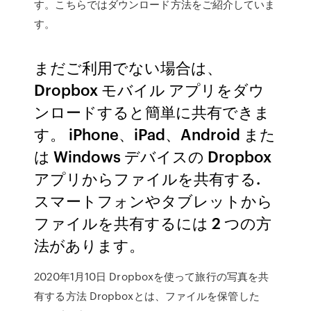
す。こちらではダウンロード方法をご紹介していま
す。
まだご利用でない場合は、
Dropbox モバイル アプリをダウ
ンロードすると簡単に共有できま
す。 iPhone、iPad、Android また
は Windows デバイスの Dropbox
アプリからファイルを共有する.
スマートフォンやタブレットから
ファイルを共有するには 2 つの方
法があります。
2020年1月10日 Dropboxを使って旅行の写真を共
有する方法 Dropboxとは、ファイルを保管した