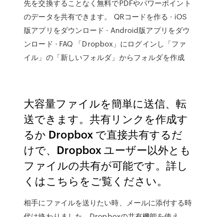
先を交換することなく無料でPDFやパワーポイント
のデータを共有できます。 QRコードを作る · iOS
版アプリをダウンロード · Android版アプリをダウ
ンロード · FAQ 「Dropbox」にログインし「ファ
イル」の「新しいフォルダ」からフォルダを作成
大容量ファイルを簡単に送信、転
送できます。共有リンクを作成す
るか Dropbox で直接共有するだ
けで、Dropbox ユーザー以外とも
ファイルの共有が可能です。詳し
くはこちらをご覧ください。
相手にファイルを送りたい時、メールに添付する時
代は終わりました。Dropboxの共有機能を使え