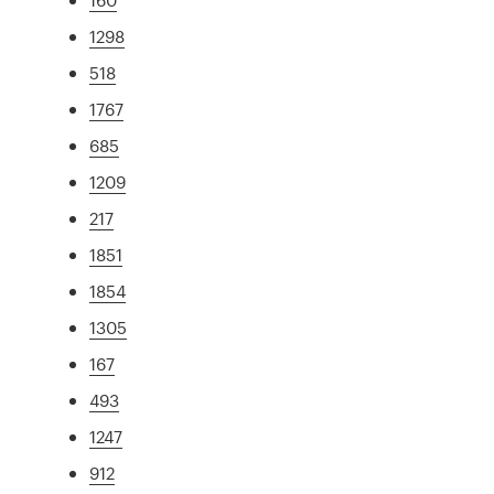
1298
518
1767
685
1209
217
1851
1854
1305
167
493
1247
912