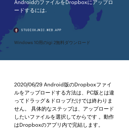
AndroidのファイルをDropboxにアップロ
ードするには.
STUDIOXJNIC.WEB.APP
Windows 10用のigi 2無料ダウンロード
2020/06/29 Android版のDropboxファイ
ルをアップロードする方法は、PC版とは違
ってドラッグ＆ドロップだけでは終わりま
せん。 具体的なステップは、アップロード
したいファイルを選択してからです 。動作
はDropboxのアプリ内で完結します。