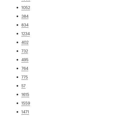
1052
384
834
1234
402
732
495
764
775
57
1615
1559
1471