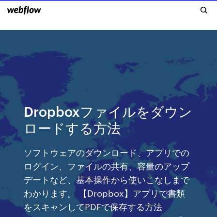
Dropboxファイルをダウン
ロードする方法
ソフトウェアのダウンロード、アプリでの
ログイン、ファイルの共有、容量のアップ
デートなど、基本操作から使いこなしまで
わかります。 【Dropbox】アプリで書類
をスキャンしてPDFで保存する方法