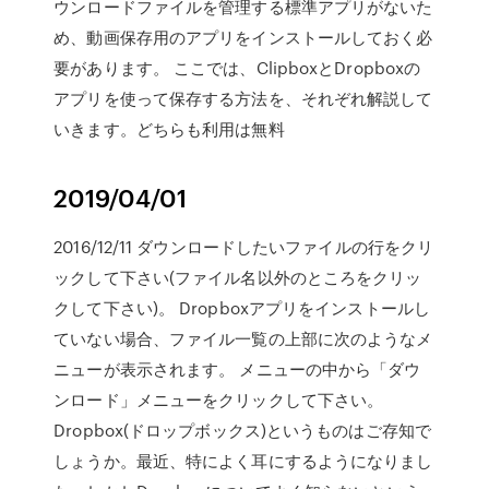
ウンロードファイルを管理する標準アプリがないた
め、動画保存用のアプリをインストールしておく必
要があります。 ここでは、ClipboxとDropboxの
アプリを使って保存する方法を、それぞれ解説して
いきます。どちらも利用は無料
2019/04/01
2016/12/11 ダウンロードしたいファイルの行をクリ
ックして下さい(ファイル名以外のところをクリッ
クして下さい)。 Dropboxアプリをインストールし
ていない場合、ファイル一覧の上部に次のようなメ
ニューが表示されます。 メニューの中から「ダウ
ンロード」メニューをクリックして下さい。
Dropbox(ドロップボックス)というものはご存知で
しょうか。最近、特によく耳にするようになりまし