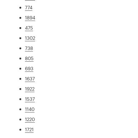
774
1894
475
1302
738
805
693
1637
1922
1537
1140
1220
1721