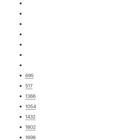
695
517
1366
1054
1432
1802
1698