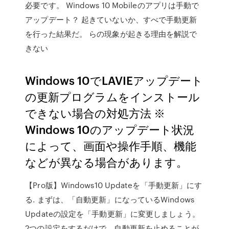
必要です。 Windows 10 Mobileのアプリは手動で
アップデート？ 起きていないか、すべで手動更新
を行った結果だ。 らの現象が起きる理由を解説で
きない
Windows 10でLAVIEアップデート
の更新プログラムをインストール
できない場合の対処方法 ※
Windows 10のアップデート状況
によって、画面や操作手順、機能
などが異なる場合があります。
【Pro版】Windows10 Updateを「手動更新」にす
る. まずは、「自動更新」になっているWindows
Updateの設定を「手動更新」に変更しましょう。
2つの設定をするだけで、自動更新を止めることが