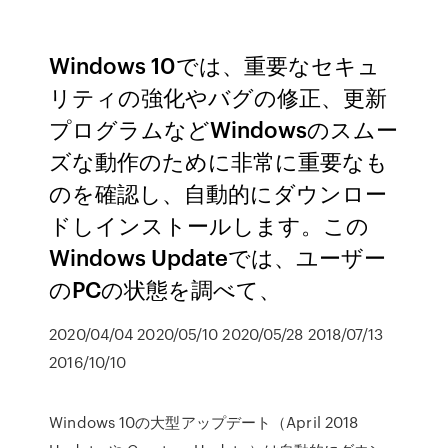
Windows 10では、重要なセキュ
リティの強化やバグの修正、更新
プログラムなどWindowsのスムー
ズな動作のために非常に重要なも
のを確認し、自動的にダウンロー
ドしインストールします。この
Windows Updateでは、ユーザー
のPCの状態を調べて、
2020/04/04 2020/05/10 2020/05/28 2018/07/13
2016/10/10
Windows 10の大型アップデート（April 2018