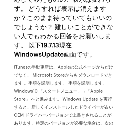
ず。 どうすれば表示は消えます
か？このまま待っていてもいいの
でしょうか？ 難しいことができな
い人でもわかる回答をお願いしま
す。 以下19.7.13現在
WindowsUpdate画面です。
iTunesの手動更新は、Appleの公式ページからだけ
でなく、 Microsoft Storeからもダウンロードでき
ます 。手順を説明します。 手順を説明します。
Windows10 「スタートメニュー」→「Apple
Store」 へと進みます。 Windows Update を実行
すると、新しくインストールしたドライバーが古い
OEM ドライバーバージョンで上書きされることが
あります。特定のバージョンが必要な場合は、次の