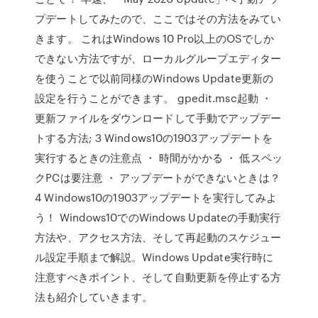
プデートしてみたので、ここではその方法をみてい
きます。 これはWindows 10 Pro以上のOSでしか
できない方法ですが、ローカルグループエディター
を使うことで以前同様のWindows Update更新の
設定を行うことができます。 gpedit.msc起動 ・
更新ファイルをダウンロードして手動でアップデー
トする方法; 3 Windows10の1903アップデートを
実行するときの注意点 ・ 時間がかかる ・ 低スペッ
クPCは要注意 ・ アップデートができないときは？
4 Windows10の1903アップデートを実行してみよ
う！ Windows10でのWindows Updateの手動実行
方法や、アクセス方法、そして再起動のスケジュー
ル設定手順まで解説。Windows Update実行時に
注意すべきポイント、そして自動更新を停止する方
法も紹介していきます。