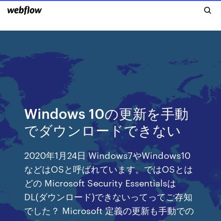
Windows 10の更新を手動
でダウンロードできない
2020年1月24日 Windows7やWindows10
などはOSと呼ばれています。ではOSとは
どの Microsoft Security Essentialsは
DL(ダウンロード)できないってってご存知
でした？ Microsoft 定義の更新も手動での