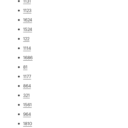
1131
1123
1624
1524
122
1114
1686
81
1177
864
321
1561
964
1810