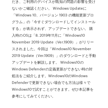
だき、ご利用のデバイスが既知の問題の影響を受け
ないかご確認ください。 Windows Updateに
「Windows 10、バージョン 1903 の機能更新プロ
グラム」の「今すぐダウンロードしてインストール
する」が表示されず、アップデートできない。 購
入時のOSは「8. 2019年11月に「Windows10
November 2019 Update（Ver.1909）」がリリー
スされました。今回は「Windows10 November
2019 Update（Ver.1909）」のダウンロードと手動
アップデートを解説します。 Windows10の
Windows Defenderの定義更新ができない時の対
処法をご紹介します。Windows10のWindows
Defenderで更新できない場合でも方法は様々で
Windows10で試すことができます。ぜひ本記事を
参考にしてみてください。