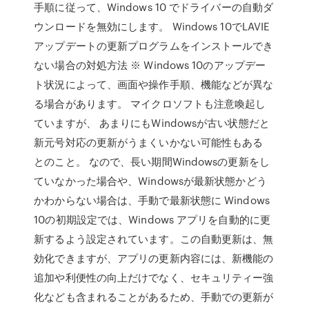
手順に従って、Windows 10 でドライバーの自動ダ
ウンロードを無効にします。 Windows 10でLAVIE
アップデートの更新プログラムをインストールでき
ない場合の対処方法 ※ Windows 10のアップデー
ト状況によって、画面や操作手順、機能などが異な
る場合があります。 マイクロソフトも注意喚起し
ていますが、 あまりにもWindowsが古い状態だと
新元号対応の更新がうまくいかない可能性もある
とのこと。 なので、長い期間Windowsの更新をし
ていなかった場合や、Windowsが最新状態かどう
かわからない場合は、手動で最新状態に Windows
10の初期設定では、Windows アプリを自動的に更
新するよう設定されています。この自動更新は、無
効化できますが、アプリの更新内容には、新機能の
追加や利便性の向上だけでなく、セキュリティー強
化なども含まれることがあるため、手動での更新が