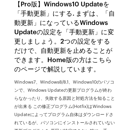
【Pro版】Windows10 Updateを
「手動更新」にする. まずは、「自
動更新」になっているWindows
Updateの設定を「手動更新」に変
更しましょう。2つの設定をする
だけで、自動更新を止めることが
できます。Home版の方はこちら
のページで解説しています。
Windows7、Windows8/8.1、Windows10のパソコ
ンで、Windows Updateの更新プログラムが終わ
らなかったり、失敗する原因と対処方法を知ること
が出来る この修正プログラム(Hotfix)はWindows
Updateによってプログラム自体はダウンロードさ
れているが、パソコンにインストールされていない