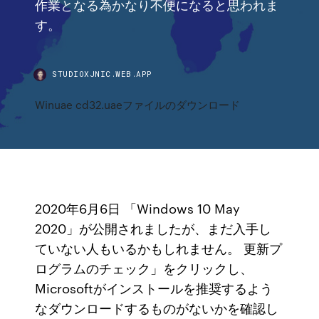
作業となる為かなり不便になると思われま
す。
STUDIOXJNIC.WEB.APP
Winuae cd32.uaeファイルのダウンロード
2020年6月6日 「Windows 10 May
2020」が公開されましたが、まだ入手し
ていない人もいるかもしれません。 更新プ
ログラムのチェック」をクリックし、
Microsoftがインストールを推奨するよう
なダウンロードするものがないかを確認し