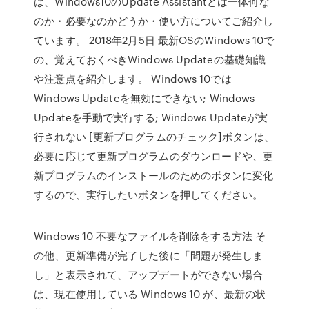
は、Windows10のUpdate Assistantとは一体何な
のか・必要なのかどうか・使い方についてご紹介し
ています。 2018年2月5日 最新OSのWindows 10で
の、覚えておくべきWindows Updateの基礎知識
や注意点を紹介します。 Windows 10では
Windows Updateを無効にできない; Windows
Updateを手動で実行する; Windows Updateが実
行されない [更新プログラムのチェック]ボタンは、
必要に応じて更新プログラムのダウンロードや、更
新プログラムのインストールのためのボタンに変化
するので、実行したいボタンを押してください。
Windows 10 不要なファイルを削除をする方法 そ
の他、更新準備が完了した後に「問題が発生しま
し」と表示されて、アップデートができない場合
は、現在使用している Windows 10 が、最新の状