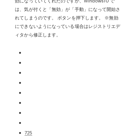
効になっていてくれたのですが、Windows10 で
は、気が付くと「無効」が「手動」になって開始さ
れてしまうのです。 ボタンを押下します。 ※無効
にできないようになっている場合はレジストリエデ
ィタから修正します。
725