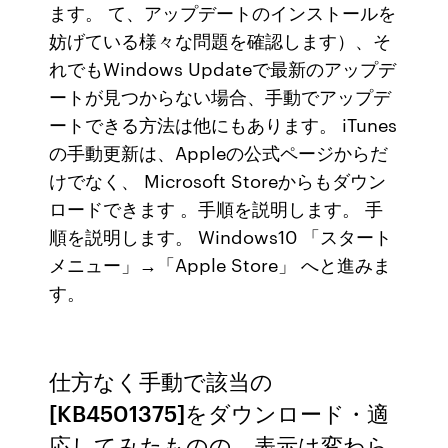
ます。 て、アップデートのインストールを
妨げている様々な問題を確認します）、そ
れでもWindows Updateで最新のアップデ
ートが見つからない場合、手動でアップデ
ートできる方法は他にもあります。 iTunes
の手動更新は、Appleの公式ページからだ
けでなく、 Microsoft Storeからもダウン
ロードできます 。手順を説明します。 手
順を説明します。 Windows10 「スタート
メニュー」→「Apple Store」 へと進みま
す。
仕方なく手動で該当の
[KB4501375]をダウンロード・適
応してみたものの、表示は変わら