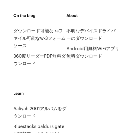
On the blog
About
ダウンロード可能なirsフ
不明なデバイスドライバ
ァイル可能なw-3フォーム
ーのダウンロード
ソース
Android用無料WiFiアプリ
360度リーダーPDF無料ダ
無料ダウンロード
ウンロード
Learn
Aaliyah 2001アルバムをダ
ウンロード
Bluestacks baldurs gate