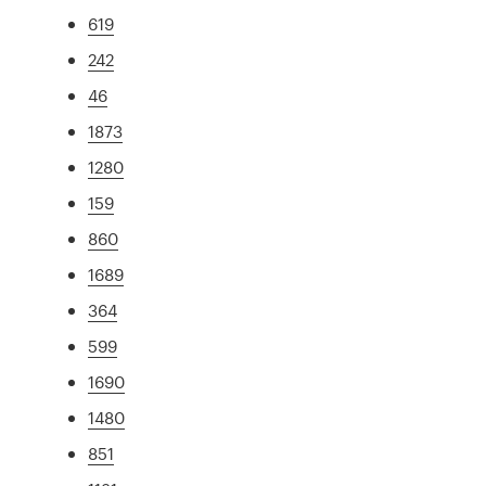
619
242
46
1873
1280
159
860
1689
364
599
1690
1480
851