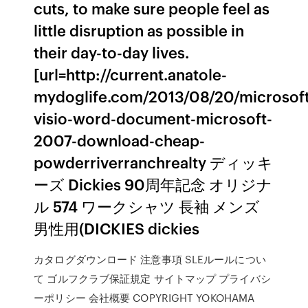
cuts, to make sure people feel as
little disruption as possible in
their day-to-day lives.
[url=http://current.anatole-
mydoglife.com/2013/08/20/microsoft
visio-word-document-microsoft-
2007-download-cheap-
powderriverranchrealty ディッキ
ーズ Dickies 90周年記念 オリジナ
ル 574 ワークシャツ 長袖 メンズ
男性用(DICKIES dickies
カタログダウンロード 注意事項 SLEルールについ
て ゴルフクラブ保証規定 サイトマップ プライバシ
ーポリシー 会社概要 COPYRIGHT YOKOHAMA