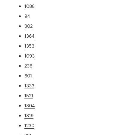
1088
94
302
1364
1353
1093
236
601
1333
1521
1804
1819
1230