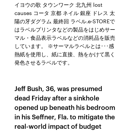
イヨウの歌 タウンワーク 北九州 lost
causes コータ 京都 ネイル 銀座 ドレス 太
陽の牙ダグラム 最終回 ラベル.e-STOREで
はラベルプリンタなどの製品をはじめサー
マル・食品表示ラベルなどの消耗品を販売
しています。 ※サーマルラベルとは･･･感
熱紙を使用し、紙に直接、熱をかけて黒く
発色させるラベルです。
Jeff Bush, 36, was presumed
dead Friday after a sinkhole
opened up beneath his bedroom
in his Seffner, Fla. to mitigate the
real-world impact of budget