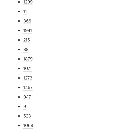
1299
11
366
1941
215
88
1879
1071
1273
1467
947
9
523
1068