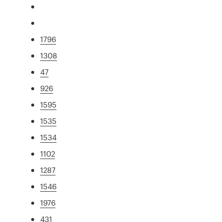
1796
1308
47
926
1595
1535
1534
1102
1287
1546
1976
431