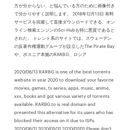
方が分からない、と悩んでいる方のために画像付き
で分かりやすく説明します。 2018年12月13日 有料
サービスを回避して直接ダウンロードできる、オン
ライン検索エンジンのSci-Hubも特に悪質であると
された。 トレント系のサイトでは、スウェーデン
の反著作権運動グループが設立したThe Pirate Bay
や、ボスニア本拠のRARBG、ロシア
2020/06/13 RARBG is one of the best torrents
website in year 2020 to download your favorite
movies, games, tv series, apps, music, anime,
xxx, books and got various variety of torrents
available. RARBG.to is real domain and
presented this alternative for its users who has
blocked their access on it due to ISPs.
2020/06/11 2020/05/31 2020/07/01 Please don't