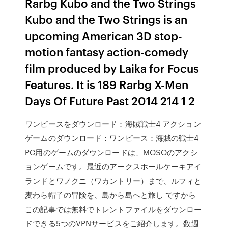
Rarbg Kubo and the Two Strings
Kubo and the Two Strings is an
upcoming American 3D stop-
motion fantasy action-comedy
film produced by Laika for Focus
Features. It is 189 Rarbg X-Men
Days Of Future Past 2014 214 1 2
ワンピースをダウンロード：海賊戦士4 アクション
ゲームのダウンロード：ワンピース：海賊の戦士4
PC用のゲームのダウンロードは、MOSOのアクシ
ョンゲームです。最近のアークスホールケーキアイ
ランドとワノクニ（ワカントリー）まで、ルフィと
麦わら帽子の冒険を、島から島へと旅し ですから
この記事では無料でトレントファイルをダウンロー
ドできる5つのVPNサービスをご紹介します。数週