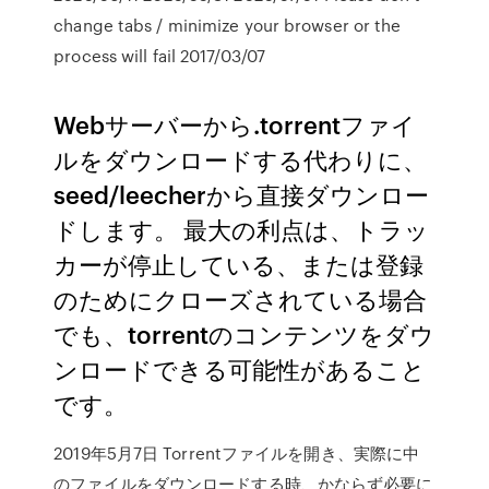
change tabs / minimize your browser or the
process will fail 2017/03/07
Webサーバーから.torrentファイ
ルをダウンロードする代わりに、
seed/leecherから直接ダウンロー
ドします。 最大の利点は、トラッ
カーが停止している、または登録
のためにクローズされている場合
でも、torrentのコンテンツをダウ
ンロードできる可能性があること
です。
2019年5月7日 Torrentファイルを開き、実際に中
のファイルをダウンロードする時、かならず必要に