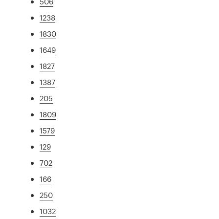
506
1238
1830
1649
1827
1387
205
1809
1579
129
702
166
250
1032