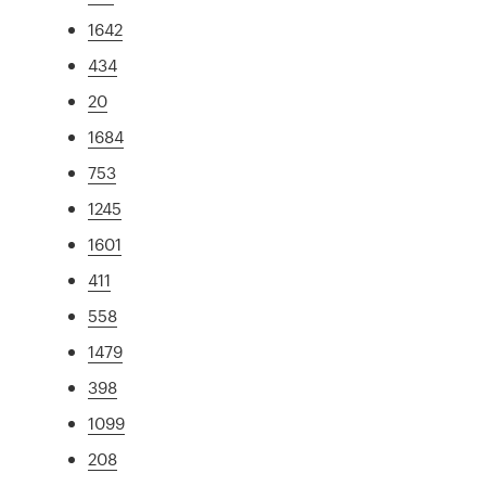
1642
434
20
1684
753
1245
1601
411
558
1479
398
1099
208