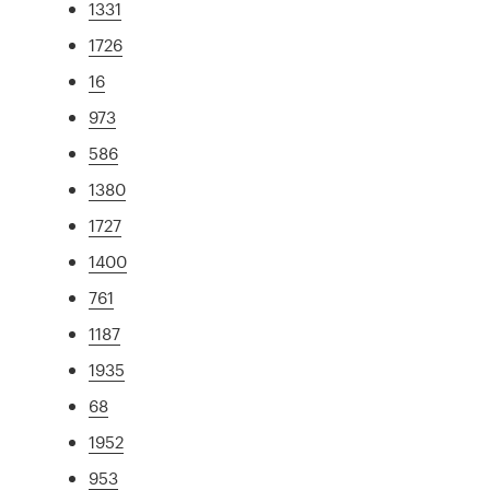
1331
1726
16
973
586
1380
1727
1400
761
1187
1935
68
1952
953