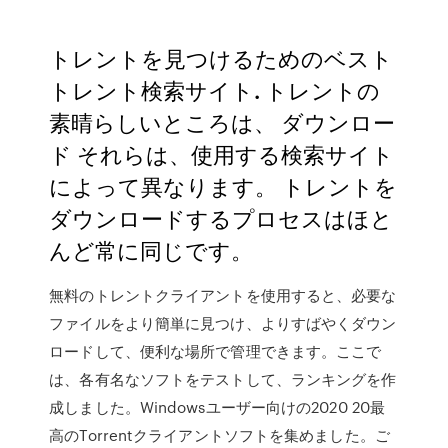
トレントを見つけるためのベスト
トレント検索サイト. トレントの
素晴らしいところは、 ダウンロー
ド それらは、使用する検索サイト
によって異なります。 トレントを
ダウンロードするプロセスはほと
んど常に同じです。
無料のトレントクライアントを使用すると、必要な
ファイルをより簡単に見つけ、よりすばやくダウン
ロードして、便利な場所で管理できます。ここで
は、各有名なソフトをテストして、ランキングを作
成しました。Windowsユーザー向けの2020 20最
高のTorrentクライアントソフトを集めました。ご