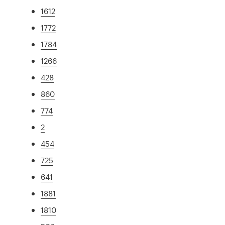
1612
1772
1784
1266
428
860
774
2
454
725
641
1881
1810