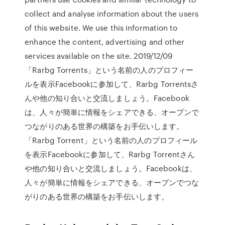
collect and analyse information about the users
of this website. We use this information to
enhance the content, advertising and other
services available on the site. 2019/12/09
「Rarbg Torrents」という名前の人のプロフィー
ルを表示Facebookに参加して、Rarbg Torrentsさ
んや他の知り合いと交流しましょう。Facebook
は、人々が簡単に情報をシェアできる、オープンで
つながりのある世界の構築をお手伝いします。
「Rarbg Torrent」という名前の人のプロフィール
を表示Facebookに参加して、Rarbg Torrentさん
や他の知り合いと交流しましょう。Facebookは、
人々が簡単に情報をシェアできる、オープンでつな
がりのある世界の構築をお手伝いします。