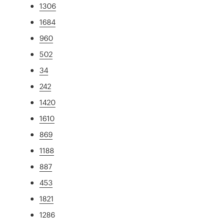
1306
1684
960
502
34
242
1420
1610
869
1188
887
453
1821
1286