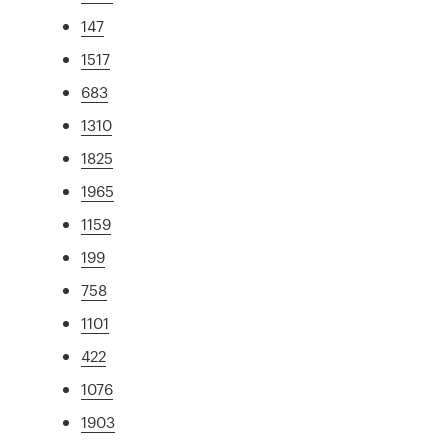
147
1517
683
1310
1825
1965
1159
199
758
1101
422
1076
1903