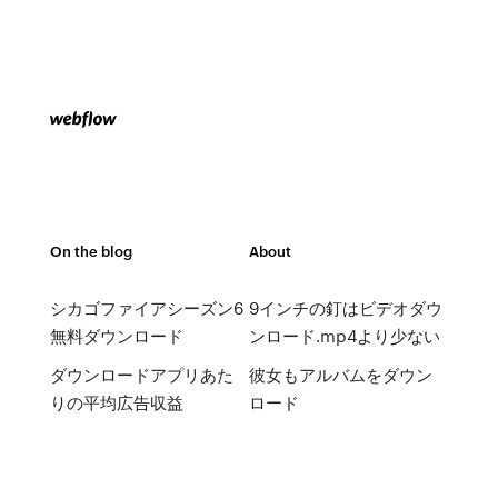
On the blog
About
シカゴファイアシーズン6
9インチの釘はビデオダウ
無料ダウンロード
ンロード.mp4より少ない
ダウンロードアプリあた
彼女もアルバムをダウン
りの平均広告収益
ロード