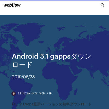
Android 5.1 gappsダウン
ロード
2019/06/28
STUDIOXJNIC.WEB.APP
Fruity Loops最新バージョンの無料ダウンロード