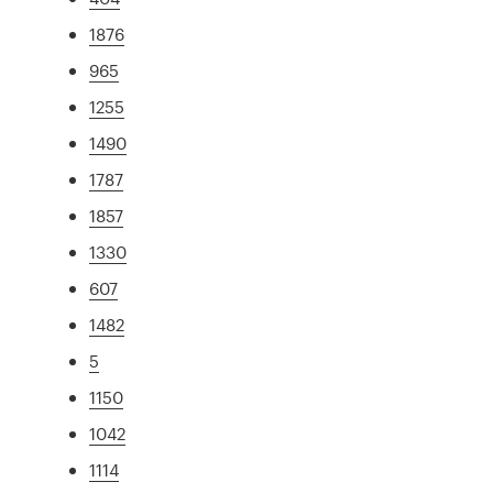
1876
965
1255
1490
1787
1857
1330
607
1482
5
1150
1042
1114