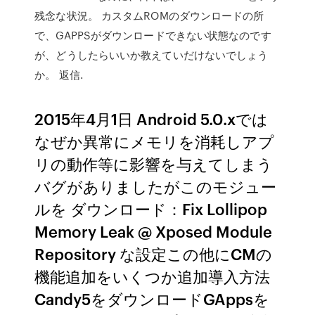
残念な状況。 カスタムROMのダウンロードの所
で、GAPPSがダウンロードできない状態なのです
が、どうしたらいいか教えていだけないでしょう
か。 返信.
2015年4月1日 Android 5.0.xでは
なぜか異常にメモリを消耗しアプ
リの動作等に影響を与えてしまう
バグがありましたがこのモジュー
ルを ダウンロード：Fix Lollipop
Memory Leak @ Xposed Module
Repository な設定この他にCMの
機能追加をいくつか追加導入方法
Candy5をダウンロードGAppsを