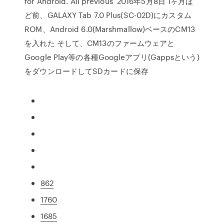
for Android. All previous 2016年5月8日 1ヶ月ほ
ど前、GALAXY Tab 7.0 Plus(SC-02D)にカスタム
ROM、Android 6.0(Marshmallow)ベースのCM13
を入れた そして、CM13のファームウェアと
Google Play等の各種Googleアプリ(Gappsという)
をダウンロードしてSDカードに保存
862
1760
1685