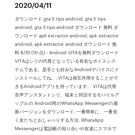
2020/04/11
ダウンロード gta 5 tips android, gta 5 tips
android, gta 5 tips android ダウンロード 無料 ダ
ウンロード apk extractor android, apk extractor
android, apk extractor android ダウンロード 無
料 8/10 (10 点) - Android VITAを無料ダウンロード
VITAはシリの代替となっている有名なボイスシス
テムである。是非とも好みなAndroidデバイスにイ
ンストールしてね。. VITAは相互作用することがで
きるAndroidアプリを持っています。 VITAは代替
音声アシスタントシリ、端末と対話するモバイルア
ップルの Android用のWhatsApp Messengerの最
新バージョンをダウンロード. 一番簡単に、一番安
く友だちとおしゃべりする方法. WhatsApp
Messengerは電話帳の知り合いや友達にスマホで