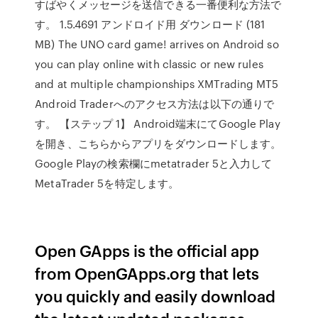
すばやくメッセージを送信できる一番便利な方法で
す。 1.5.4691 アンドロイド用 ダウンロード (181
MB) The UNO card game! arrives on Android so
you can play online with classic or new rules
and at multiple championships XMTrading MT5
Android Traderへのアクセス方法は以下の通りで
す。 【ステップ 1】 Android端末にてGoogle Play
を開き、こちらからアプリをダウンロードします。
Google Playの検索欄にmetatrader 5と入力して
MetaTrader 5を特定します。
Open GApps is the official app
from OpenGApps.org that lets
you quickly and easily download