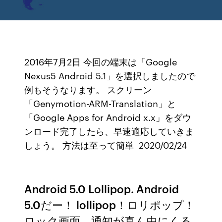
2016年7月2日 今回の端末は「Google
Nexus5 Android 5.1」を選択しましたので
例もそうなります。 スクリーン
「Genymotion-ARM-Translation」と
「Google Apps for Android x.x」をダウ
ンロード完了したら、早速適応していきま
しょう。 方法は至って簡単 2020/02/24
Android 5.0 Lollipop. Android
5.0だー！ lollipop！ロリポップ！
ロック画面。通知が真ん中にくる