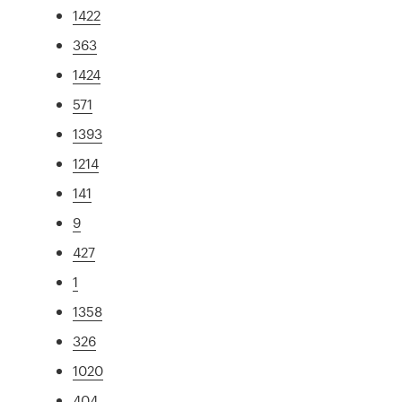
1422
363
1424
571
1393
1214
141
9
427
1
1358
326
1020
404